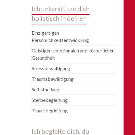
Ich unterstütze dich
holistisch in deiner
Einzigartigen
Persönlichkeitsentwicklung
Geistigen, emotionalen und körperlichen
Gesundheit
Stressbewältigung
Traumabewältigung
Selbstheilung
Sterbebegleitung
Trauerbegleitung
Ich begleite dich, du