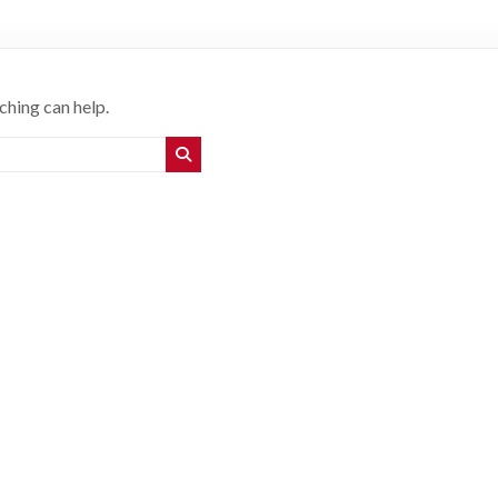
ching can help.