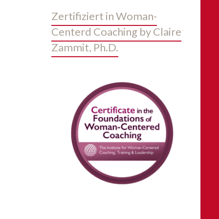
Zertifiziert in Woman-
Centerd Coaching by Claire
Zammit, Ph.D.