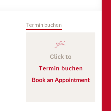
Termin buchen